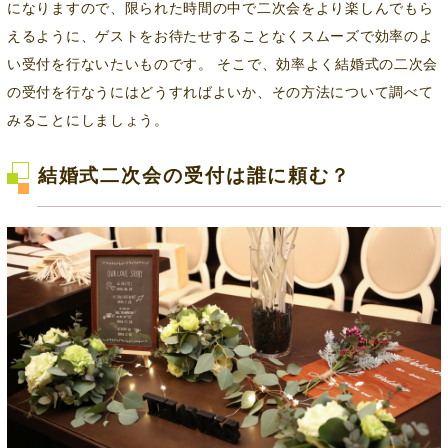
になりますので、限られた時間の中で二次会をより楽しんでもら
えるように、ゲストをお待たせすることなくスムーズで効率のよ
い受付を行ないたいものです。 そこで、効率よく結婚式の二次会
の受付を行なうにはどうすればよいか、その方法について調べて
みることにしましょう。
結婚式二次会の受付は誰に頼む？