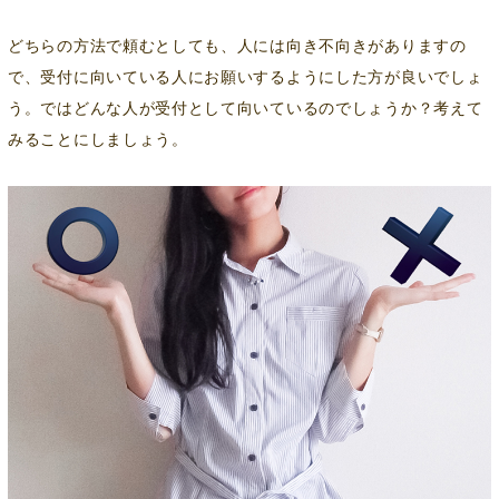
どちらの方法で頼むとしても、人には向き不向きがありますの
で、受付に向いている人にお願いするようにした方が良いでしょ
う。ではどんな人が受付として向いているのでしょうか？考えて
みることにしましょう。