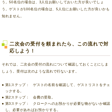
う。50名位の場合は、3人位お願いしておいた方が良いでしょ
う。ゲストが100名位の場合は、5人位にお願いした方が良いかも
知れません。
二次会の受付を頼まれたら、この流れで対
応しよう！
それでは、二次会の受付の流れについて確認しておくことにしま
しょう。受付は次のような流れで行ないます。
第1ステップ： ゲストの名前を確認して、ゲストリストをチェ
ックする。
第2ステップ： 会費の受取。
第3ステップ： クロークへのお預かりが必要な物がないか確認
し、必要があればお預かりする。