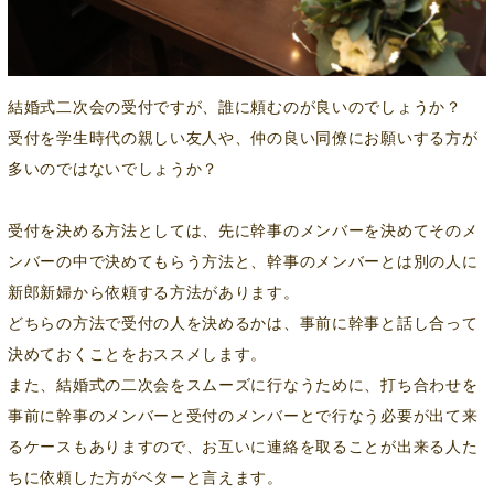
結婚式二次会の受付ですが、誰に頼むのが良いのでしょうか？
受付を学生時代の親しい友人や、仲の良い同僚にお願いする方が
多いのではないでしょうか？
受付を決める方法としては、先に幹事のメンバーを決めてそのメ
ンバーの中で決めてもらう方法と、幹事のメンバーとは別の人に
新郎新婦から依頼する方法があります。
どちらの方法で受付の人を決めるかは、事前に幹事と話し合って
決めておくことをおススメします。
また、結婚式の二次会をスムーズに行なうために、打ち合わせを
事前に幹事のメンバーと受付のメンバーとで行なう必要が出て来
るケースもありますので、お互いに連絡を取ることが出来る人た
ちに依頼した方がベターと言えます。