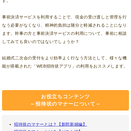
す。
事前決済サービスを利用することで、現金の受け渡しと管理を行
なう必要がなくなり、精神的負担は随分と軽減されることになり
ます。幹事の方と事前決済サービスの利用について、事前に相談
してみても良いのではないでしょうか？
結婚式二次会の受付をより効率よく行なう方法として、様々な機
能が搭載された「WEB招待状アプリ」の利用をおススメします。
お役立ちコンテンツ
～招待状のマナーについて～
招待状のマナーとは？【新郎新婦編】