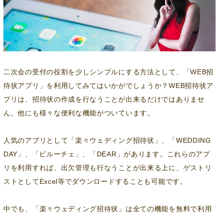
二次会の受付の役割を少しシンプルにする方法として、「WEB招
待状アプリ」を利用してみてはいかがでしょうか？WEB招待状ア
プリは、招待状の作成を行なうことが出来るだけではありませ
ん。他にも様々な便利な機能がついています。
人気のアプリとして「楽々ウェディング招待状」、「WEDDING
DAY」、「ビルーチェ」、「DEAR」があります。これらのアプ
リを利用すれば、出欠管理も行なうことが出来る上に、ゲストリ
ストとしてExcel等でダウンロードすることも可能です。
中でも、「楽々ウェディング招待状」は全ての機能を無料で利用