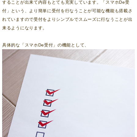
することが出来て内容もとても充実しています。「スマホDe受
付」という、より簡単に受付を行なうことが可能な機能も搭載さ
れていますので受付をよりシンプルでスムーズに行なうことが出
来るようになります。
具体的な「スマホDe受付」の機能として、