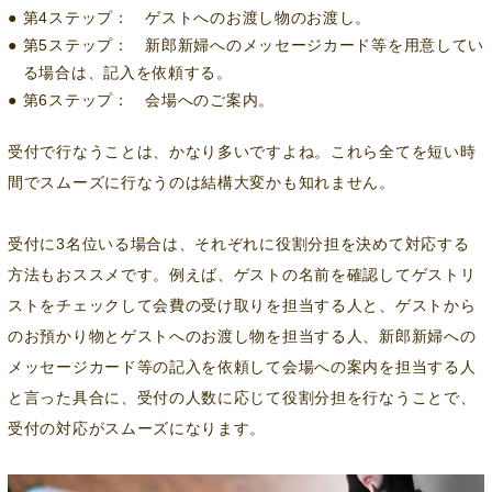
第4ステップ： ゲストへのお渡し物のお渡し。
第5ステップ： 新郎新婦へのメッセージカード等を用意してい
る場合は、記入を依頼する。
第6ステップ： 会場へのご案内。
受付で行なうことは、かなり多いですよね。これら全てを短い時
間でスムーズに行なうのは結構大変かも知れません。
受付に3名位いる場合は、それぞれに役割分担を決めて対応する
方法もおススメです。例えば、ゲストの名前を確認してゲストリ
ストをチェックして会費の受け取りを担当する人と、ゲストから
のお預かり物とゲストへのお渡し物を担当する人、新郎新婦への
メッセージカード等の記入を依頼して会場への案内を担当する人
と言った具合に、受付の人数に応じて役割分担を行なうことで、
受付の対応がスムーズになります。