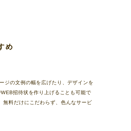
すめ
ージの文例の幅を広げたり、デザインを
で
WEB
招待状を作り上げることも可能で
、無料だけにこだわらず、色んなサービ