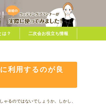
とは？
二次会お役立ち情報
結婚式二次会の準備
きに利用するのが良
しゃるのではないでしょうか。しかし、