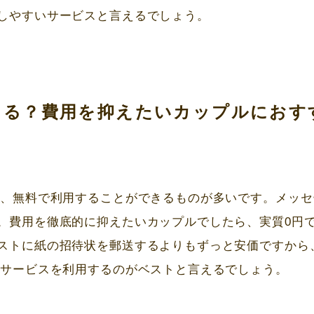
しやすいサービスと言えるでしょう。
える？費用を抑えたいカップルにおす
が、無料で利用することができるものが多いです。メッセ
。費用を徹底的に抑えたいカップルでしたら、実質
0
円
ストに紙の招待状を郵送するよりもずっと安価ですから
状サービスを利用するのがベストと言えるでしょう。