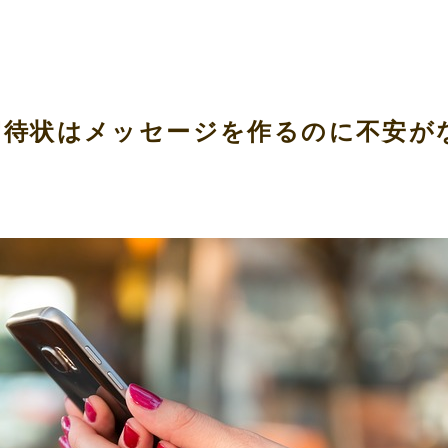
招待状はメッセージを作るのに不安が