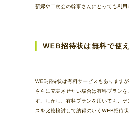
新婦や二次会の幹事さんにとっても利用
WEB
招待状は無料で使
WEB
招待状は有料サービスもあります
さらに充実させたい場合は有料プランを
す。しかし、有料プランを用いても、ゲ
スを比較検討して納得のいく
WEB
招待