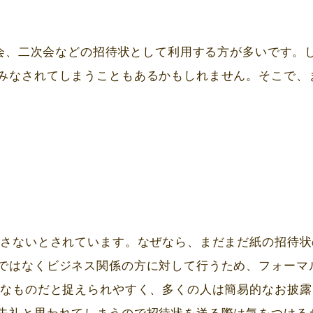
会、二次会などの招待状として利用する方が多いです。
みなされてしまうこともあるかもしれません。そこで、
適さないとされています。なぜなら、まだまだ紙の招待状
ではなくビジネス関係の方に対して行うため、フォーマ
ルなものだと捉えられやすく、多くの人は簡易的なお披露