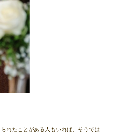
送られたことがある人もいれば、そうでは