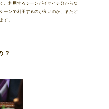
く、利用するシーンがイマイチ分からな
シーンで利用するのが良いのか、またど
ます。
の？