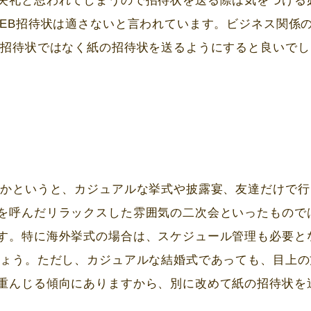
失礼と思われてしまうので招待状を送る際は気をつける
EB
招待状は適さないと言われています。ビジネス関係
B
招待状ではなく紙の招待状を送るようにすると良いでし
のかというと、カジュアルな挙式や披露宴、友達だけで行
を呼んだリラックスした雰囲気の二次会といったもので
す。特に海外挙式の場合は、スケジュール管理も必要と
しょう。ただし、カジュアルな結婚式であっても、目上の
重んじる傾向にありますから、別に改めて紙の招待状を