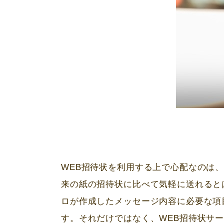
WEB
招待状を利用する上で心配なのは
来の紙の招待状に比べて気軽に送れると
ロが作成したメッセージ内容に必要な項
す。それだけではなく、
WEB
招待状サ